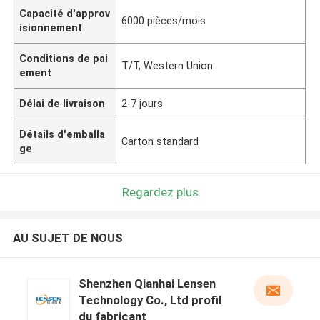
Capacité d'approv
6000 pièces/mois
isionnement
Conditions de pai
T/T, Western Union
ement
Délai de livraison
2-7 jours
Détails d'emballa
Carton standard
ge
Regardez plus
AU SUJET DE NOUS
Shenzhen Qianhai Lensen
Technology Co., Ltd profil
du fabricant