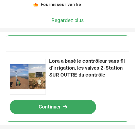
Fournisseur vérifié
Regardez plus
Lora a basé le contrôleur sans fil
d'irrigation, les valves 2-Station
SUR OUTRE du contrôle
Continuer