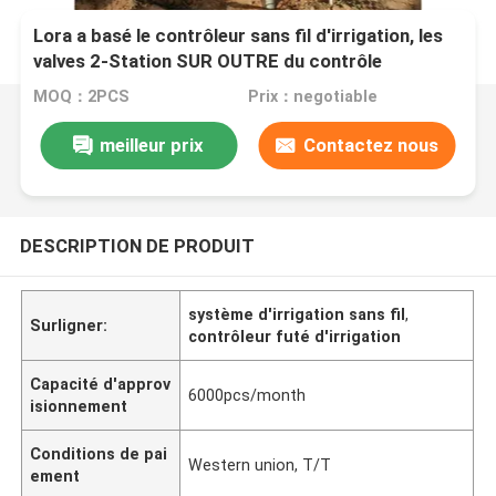
Lora a basé le contrôleur sans fil d'irrigation, les
valves 2-Station SUR OUTRE du contrôle
MOQ：2PCS
Prix：negotiable
meilleur prix
Contactez nous
DESCRIPTION DE PRODUIT
système d'irrigation sans fil
,
Surligner:
contrôleur futé d'irrigation
Capacité d'approv
6000pcs/month
isionnement
Conditions de pai
Western union, T/T
ement