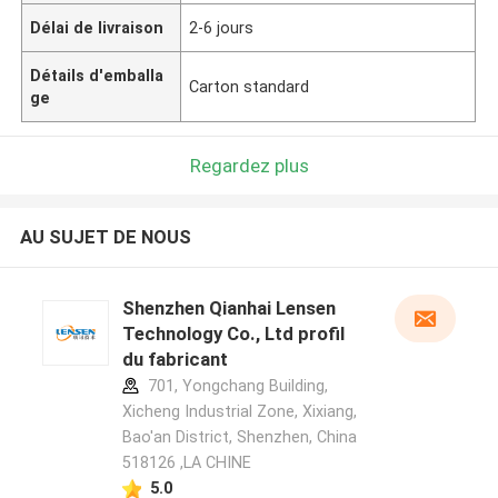
Délai de livraison
2-6 jours
Détails d'emballa
Carton standard
ge
Regardez plus
AU SUJET DE NOUS
Shenzhen Qianhai Lensen
Technology Co., Ltd profil
du fabricant
701, Yongchang Building,
Xicheng Industrial Zone, Xixiang,
Bao'an District, Shenzhen, China
518126 ,LA CHINE
5.0