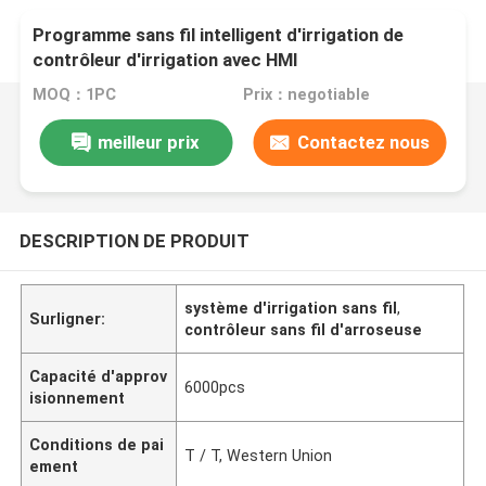
Programme sans fil intelligent d'irrigation de
contrôleur d'irrigation avec HMI
MOQ：1PC
Prix：negotiable
meilleur prix
Contactez nous
DESCRIPTION DE PRODUIT
système d'irrigation sans fil
,
Surligner:
contrôleur sans fil d'arroseuse
Capacité d'approv
6000pcs
isionnement
Conditions de pai
T / T, Western Union
ement