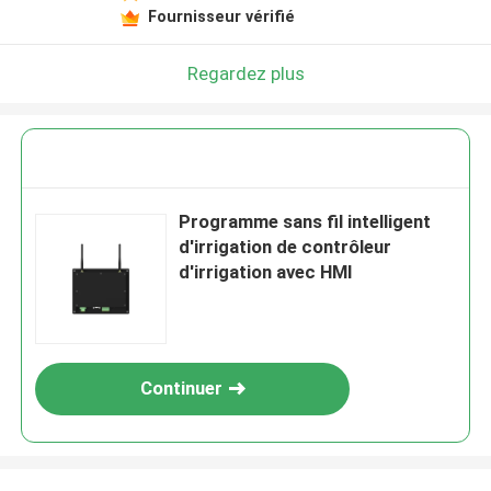
Fournisseur vérifié
Regardez plus
Programme sans fil intelligent
d'irrigation de contrôleur
d'irrigation avec HMI
Continuer