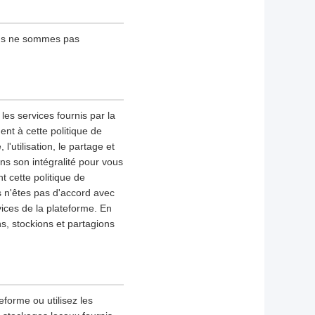
ous ne sommes pas
les services fournis par la
nt à cette politique de
l'utilisation, le partage et
ns son intégralité pour vous
 cette politique de
s n'êtes pas d'accord avec
vices de la plateforme. En
ns, stockions et partagions
eforme ou utilisez les