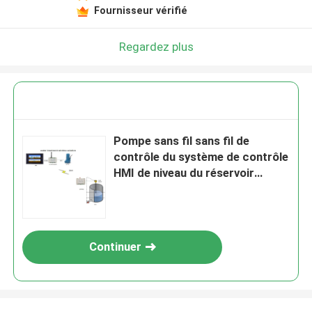
Fournisseur vérifié
Regardez plus
Pompe sans fil sans fil de
contrôle du système de contrôle
HMI de niveau du réservoir
433MHz SUR OUTRE de 2km
Continuer