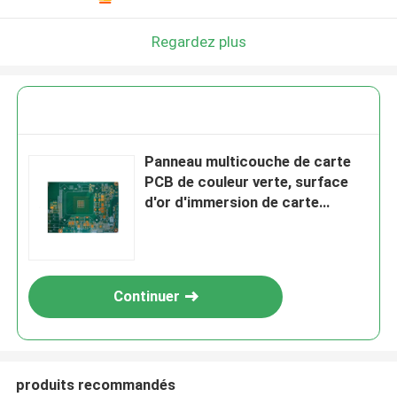
Regardez plus
Panneau multicouche de carte
PCB de couleur verte, surface
d'or d'immersion de carte
électronique de carte PCB
Continuer
produits recommandés